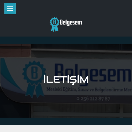
İLETİŞİM