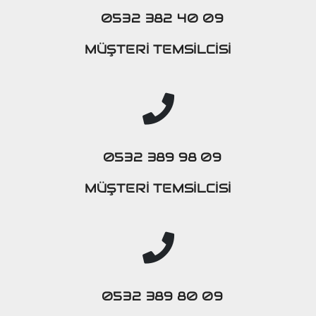
0532 382 40 09
MÜŞTERİ TEMSİLCİSİ
0532 389 98 09
MÜŞTERİ TEMSİLCİSİ
0532 389 80 09