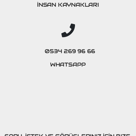
İNSAN KAYNAKLARI
0534 269 96 66
WHATSAPP