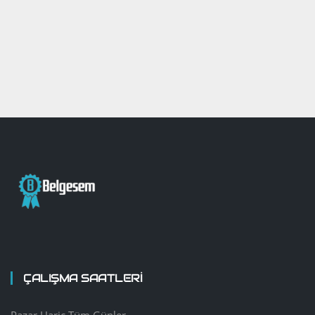
ÇALIŞMA SAATLERİ